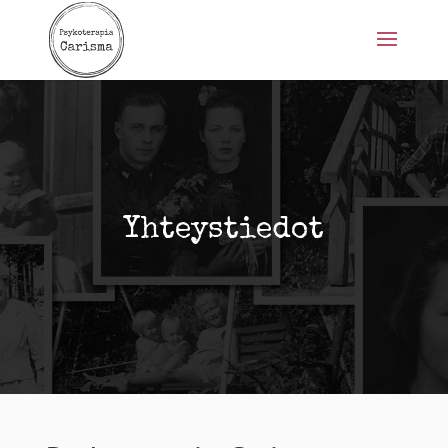
Yhteystiedot