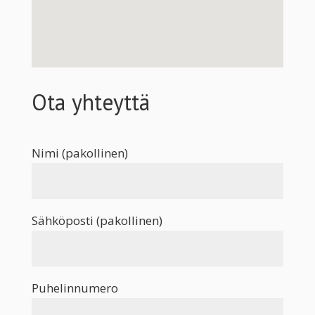
Ota yhteyttä
Nimi (pakollinen)
Sähköposti (pakollinen)
Puhelinnumero