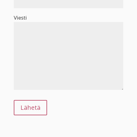
Viesti